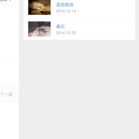
遥想敦煌
2014-12-14
顽石
2014-12-25
下一篇