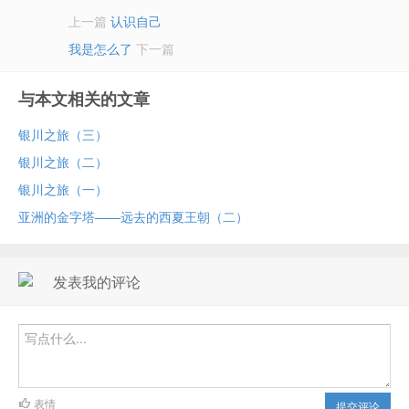
上一篇
认识自己
我是怎么了
下一篇
与本文相关的文章
银川之旅（三）
银川之旅（二）
银川之旅（一）
亚洲的金字塔——远去的西夏王朝（二）
发表我的评论
表情
提交评论