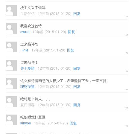
楼主文采不错吗
生活伴侣
12年前 (2015-01-20)
回复
我喜欢这首诗
awrui
12年前 (2015-01-20)
回复
过来品诗*2
Finle
12年前 (2015-01-20)
回复
过来品诗！
关于爱情
12年前 (2015-01-20)
回复
这么有诗情画意的人很少了，希望坚持下去，一直支持。
理财渠道
12年前 (2015-01-20)
回复
绝对是个诗人。。。
夏日博客
12年前 (2015-01-20)
回复
吃饭睡觉打豆豆
kinyoo
12年前 (2015-01-20)
回复