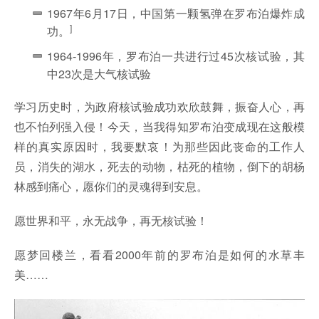
1967年6月17日，中国第一颗氢弹在罗布泊爆炸成
]
功。
1964-1996年，罗布泊一共进行过45次核试验，其
中23次是大气核试验
学习历史时，为政府核试验成功欢欣鼓舞，振奋人心，再
也不怕列强入侵！今天，当我得知罗布泊变成现在这般模
样的真实原因时，我要默哀！为那些因此丧命的工作人
员，消失的湖水，死去的动物，枯死的植物，倒下的胡杨
林感到痛心，愿你们的灵魂得到安息。
愿世界和平，永无战争，再无核试验！
愿梦回楼兰，看看2000年前的罗布泊是如何的水草丰
美……