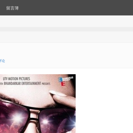
留言簿
评论