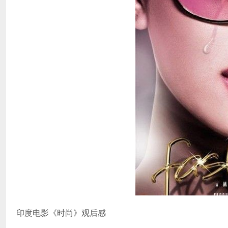
印度电影《时尚》观后感