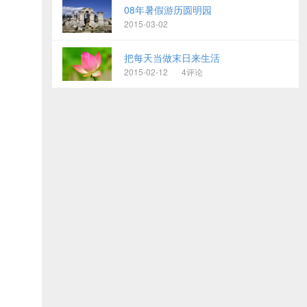
08年暑假游历圆明园
2015-03-02
把每天当做末日来生活
2015-02-12
4评论