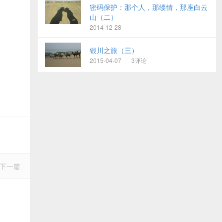
密码保护：那个人，那缕情，那座白云
山（二）
2014-12-28
银川之旅（三）
2015-04-07
3评论
下一篇