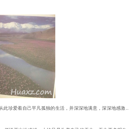
从此珍爱着自己平凡孤独的生活，并深深地满意，深深地感激…