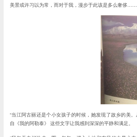
美景或许习以为常，而对于我，漫步于此该是多么奢侈……
“当江阿古丽还是个小女孩子的时候，她发现了故乡的美。
自《我的阿勒泰》 这些文字让我感到深深的平静和满足。