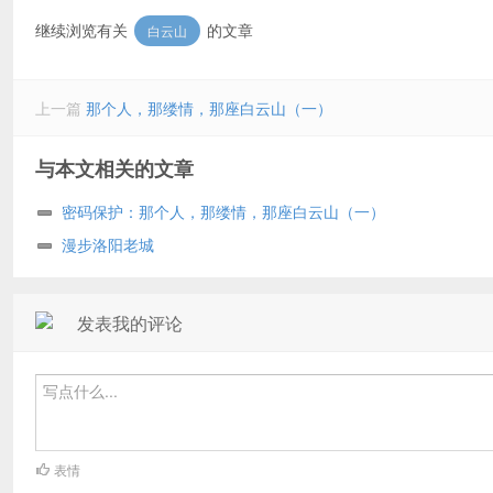
继续浏览有关
的文章
白云山
上一篇
那个人，那缕情，那座白云山（一）
与本文相关的文章
密码保护：那个人，那缕情，那座白云山（一）
漫步洛阳老城
发表我的评论
表情