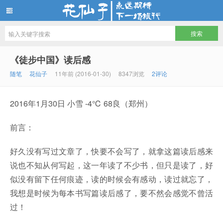
花仙子
《徒步中国》读后感
随笔
花仙子
11年前 (2016-01-30)
8347浏览
2评论
2016年1月30日 小雪 -4℃ 68良（郑州）
前言：
好久没有写过文章了，快要不会写了，就拿这篇读后感来
说也不知从何写起，这一年读了不少书，但只是读了，好
似没有留下任何痕迹，读的时候会有感动，读过就忘了，
我想是时候为每本书写篇读后感了，要不然会感觉不曾活
过！