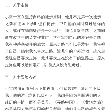
二、关于走路
小雷一直在坚持自己的徒步原则，他并不是第一次徒步，
之前在德国上学时也在徒步，或许他的周围有过这样的
人，或许在德国徒步是一种流行。我也喜欢走路，之前同
事在改学生的英文作业时，学生写到自己的爱好是走路，
我有种茅塞顿开的感觉，原来走路也可以是爱好，我审视
了自己，确实我也喜欢走路。近几年的户外运动，越来越
发现自己喜欢走路，尤其喜欢走在没有车的道路上。原来
走路也可以是种癖好，以前从来没有思考过。
三、关于游记内容
小雷的游记看完后还想再看，但多数旅行游记并不吸引
我，他的游记之所以吸引人，我想是因为里面遇到的人，
经历的事情，而不是美景。《寻路中国》、《黄河之旅》
都是外国人游历中国的所见所闻，他们从自己的视角来看