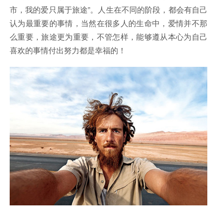
市，我的爱只属于旅途”。人生在不同的阶段，都会有自己
认为最重要的事情，当然在很多人的生命中，爱情并不那
么重要，旅途更为重要，不管怎样，能够遵从本心为自己
喜欢的事情付出努力都是幸福的！