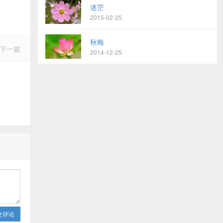
迷茫
2015-02-25
秋晦
下一篇
2014-12-25
交评论