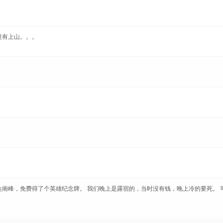
没有上山。。。
南峰，免费得了个英雄纪念牌。 我们晚上是露宿的，当时没有钱，晚上冷的要死。 