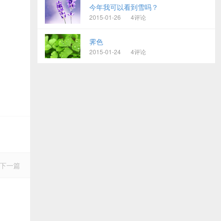
今年我可以看到雪吗？
2015-01-26
4评论
霁色
2015-01-24
4评论
下一篇