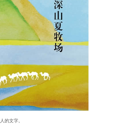
人的文字。