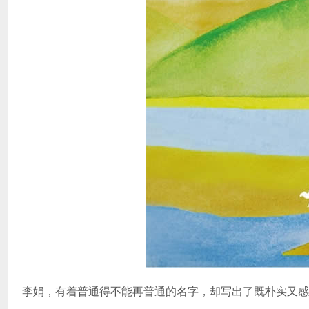
李娟，有着普通得不能再普通的名字，却写出了既朴实又感