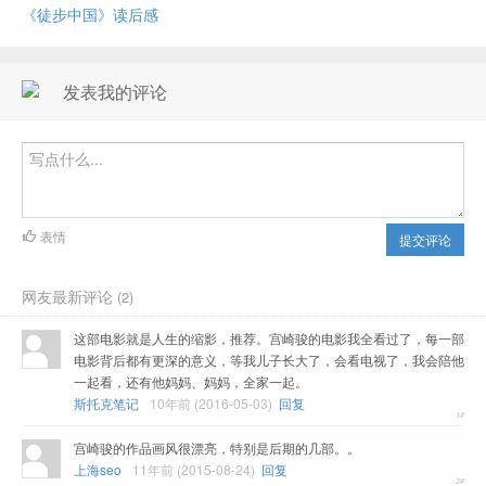
《徒步中国》读后感
发表我的评论
表情
提交评论
网友最新评论
(2)
这部电影就是人生的缩影，推荐。宫崎骏的电影我全看过了，每一部
电影背后都有更深的意义，等我儿子长大了，会看电视了，我会陪他
一起看，还有他妈妈、妈妈，全家一起。
斯托克笔记
10年前 (2016-05-03)
回复
宫崎骏的作品画风很漂亮，特别是后期的几部。。
上海seo
11年前 (2015-08-24)
回复