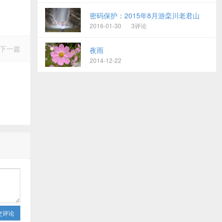
密码保护：2015年8月游栾川老君山
2016-01-30
3评论
下一篇
夜雨
2014-12-22
交评论