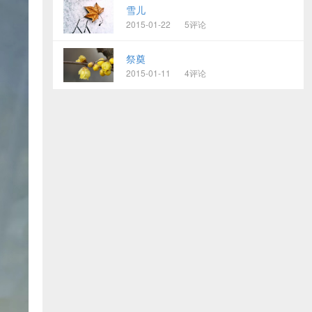
雪儿
2015-01-22
5评论
祭奠
2015-01-11
4评论