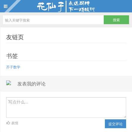
花仙子
友链页
书签
芥子数学
发表我的评论
表情
提交评论