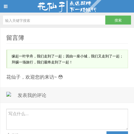
花仙子
留言簿
缘起一叶学舟，我们走到了一起；因由一座小城，我们又走到了一起；
拜赐一场旅行，我们最终走到了一起！
花仙子，欢迎您的来访~ 😳
发表我的评论