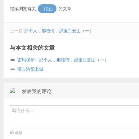
继续浏览有关
的文章
白云山
上一篇
那个人，那缕情，那座白云山（一）
与本文相关的文章
密码保护：那个人，那缕情，那座白云山（一）
漫步洛阳老城
发表我的评论
表情